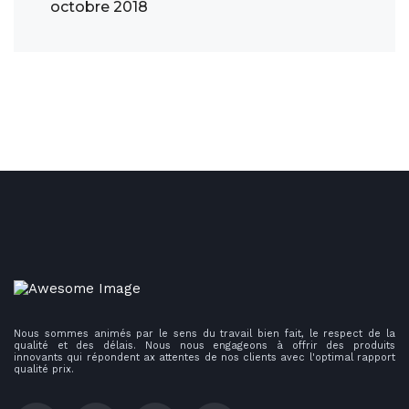
octobre 2018
Nous sommes animés par le sens du travail bien fait, le respect de la
qualité et des délais. Nous nous engageons à offrir des produits
innovants qui répondent ax attentes de nos clients avec l'optimal rapport
qualité prix.