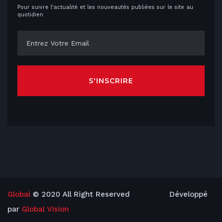
Pour suivre l'actualité et les nouveautés publiées sur le site au
quotidien
S'INSCRIRE
Global
© 2020 All Right Reserved Développé
par
Global Vision