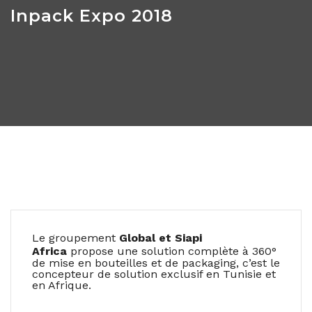
Inpack Expo 2018
Le groupement
Global et Siapi
Africa
propose une solution complète à 360°
de mise en bouteilles et de packaging, c’est le
concepteur de solution exclusif en Tunisie et
en Afrique.