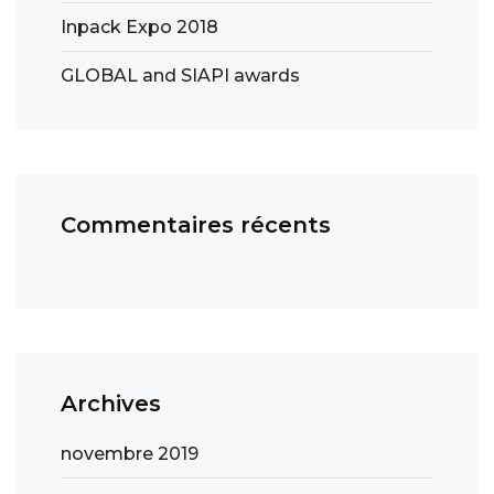
Inpack Expo 2018
GLOBAL and SIAPI awards
Commentaires récents
Archives
novembre 2019