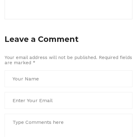
Leave a Comment
Your email address will not be published. Required fields
are marked
*