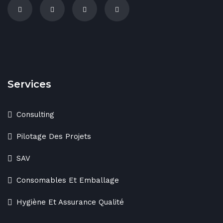
Services
Consulting
Pilotage Des Projets
SAV
Consomables Et Emballage
Hygiène Et Assurance Qualité