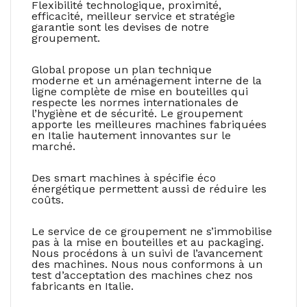
Flexibilité technologique, proximité,
efficacité, meilleur service et stratégie
garantie sont les devises de notre
groupement.
Global propose un plan technique
moderne et un aménagement interne de la
ligne complète de mise en bouteilles qui
respecte les normes internationales de
l’hygiène et de sécurité. Le groupement
apporte les meilleures machines fabriquées
en Italie hautement innovantes sur le
marché.
Des smart machines à spécifie éco
énergétique permettent aussi de réduire les
coûts.
Le service de ce groupement ne s’immobilise
pas à la mise en bouteilles et au packaging.
Nous procédons à un suivi de l’avancement
des machines. Nous nous conformons à un
test d’acceptation des machines chez nos
fabricants en Italie.