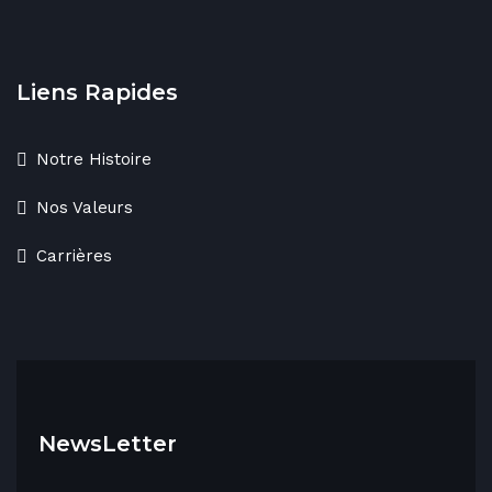
Liens Rapides
Notre Histoire
Nos Valeurs
Carrières
NewsLetter