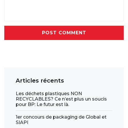
POST COMMENT
Articles récents
Les déchets plastiques NON
RECYCLABLES? Ce n’est plus un soucis
pour BP: Le futur est là.
1er concours de packaging de Global et
SIAPI