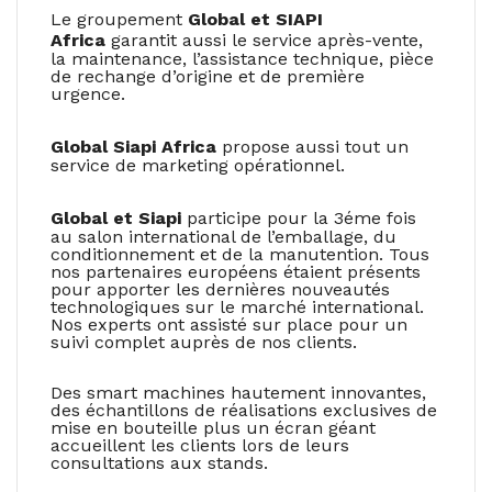
Le groupement
Global et SIAPI
Africa
garantit aussi le service après-vente,
la maintenance, l’assistance technique, pièce
de rechange d’origine et de première
urgence.
Global Siapi Africa
propose aussi tout un
service de marketing opérationnel.
Global et Siapi
participe pour la 3éme fois
au salon international de l’emballage, du
conditionnement et de la manutention. Tous
nos partenaires européens étaient présents
pour apporter les dernières nouveautés
technologiques sur le marché international.
Nos experts ont assisté sur place pour un
suivi complet auprès de nos clients.
Des smart machines hautement innovantes,
des échantillons de réalisations exclusives de
mise en bouteille plus un écran géant
accueillent les clients lors de leurs
consultations aux stands.